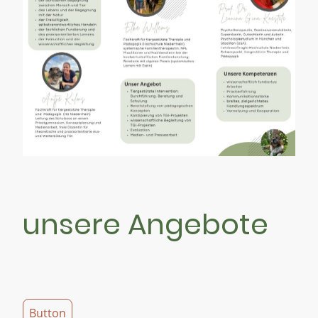
unsere Angebote
Button